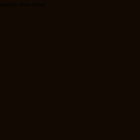
 posudky oboru elektro