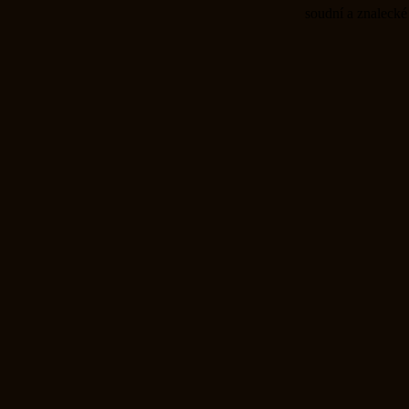
soudní a znalecké